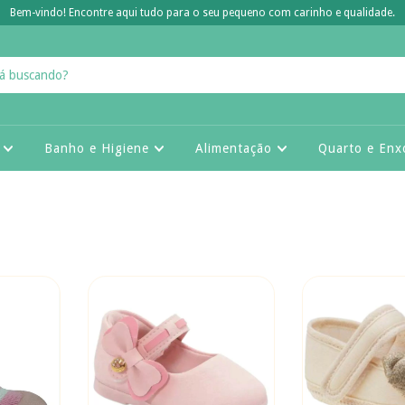
Bem-vindo! Encontre aqui tudo para o seu pequeno com carinho e qualidade.
a
Banho e Higiene
Alimentação
Quarto e Enx