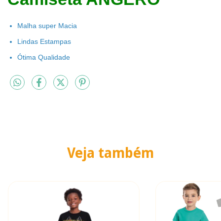
Malha super Macia
Lindas Estampas
Ótima Qualidade
Veja também