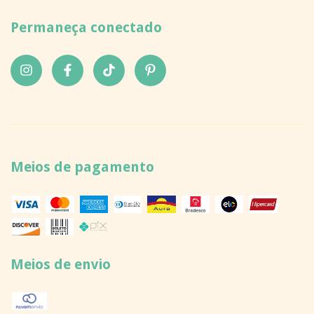
Permaneça conectado
Meios de pagamento
Meios de envio