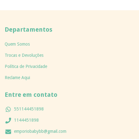
Departamentos
Quem Somos
Trocas e Devoluções
Política de Privacidade
Reclame Aqui
Entre em contato
551144451898
1144451898
emporiobabybb@gmail.com