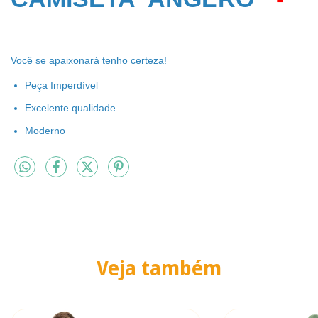
Você se apaixonará tenho certeza!
Peça Imperdível
Excelente qualidade
Moderno
Veja também