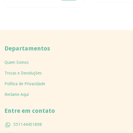
Departamentos
Quem Somos
Trocas e Devoluções
Política de Privacidade
Reclame Aqui
Entre em contato
551144451898