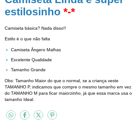
estilosinho
*-*
Camiseta básica?
Nada disso!!
Estilo é o que não falta
Camiseta Ângero Malhas
Excelente Qualidade
Tamanho Grande
​Obs: Tamanho Maior do que o normal, se a criança veste
TAMANHO P, indicamos que compre o mesmo tamanho em vez
do TAMANHO M para ficar maiorzinho, já que essa marca usa o
tamanho Ideal.