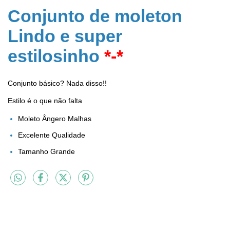
Conjunto de moleton
Lindo e super
estilosinho
*-*
Conjunto básico?
Nada disso!!
Estilo é o que não falta
Moleto Ângero Malhas
Excelente Qualidade
Tamanho Grande