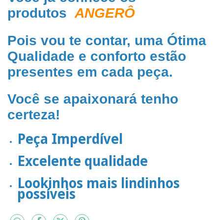
produtos
ANGERÔ
Pois vou te contar, uma Ótima
Qualidade e conforto estão
presentes em cada peça.
Você se apaixonará tenho
certeza!
Peça Imperdível
Excelente qualidade
Lookinhos mais lindinhos
possíveis