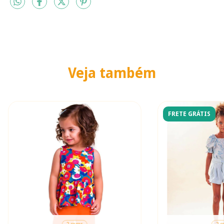
Veja também
FRETE GRÁTIS