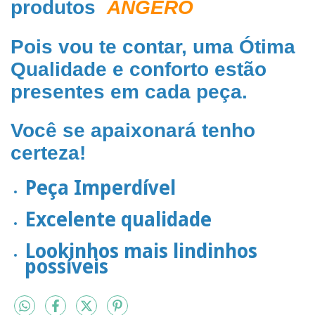
produtos
ANGERÔ
Pois vou te contar, uma Ótima
Qualidade e conforto estão
presentes em cada peça.
Você se apaixonará tenho
certeza!
Peça Imperdível
Excelente qualidade
Lookinhos mais lindinhos
possíveis